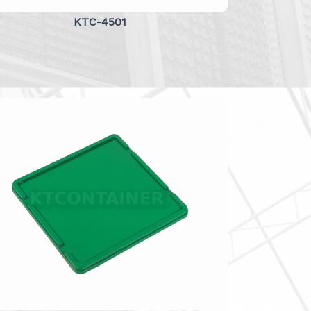
KTC-4501