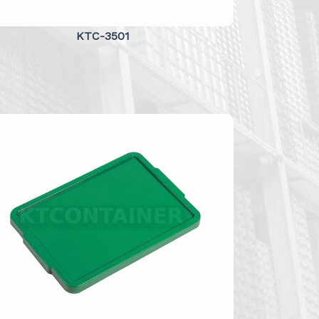
KTC-3501