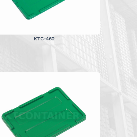
KTC-462