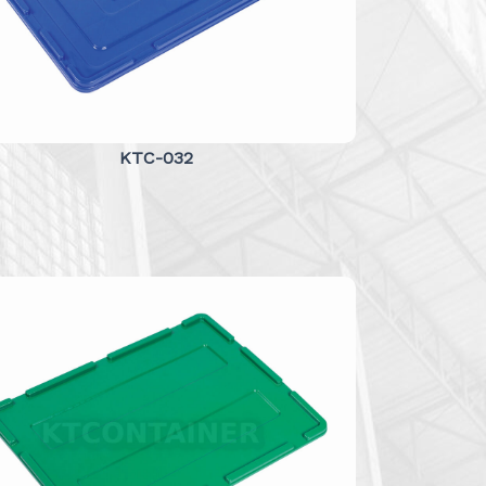
KTC-032