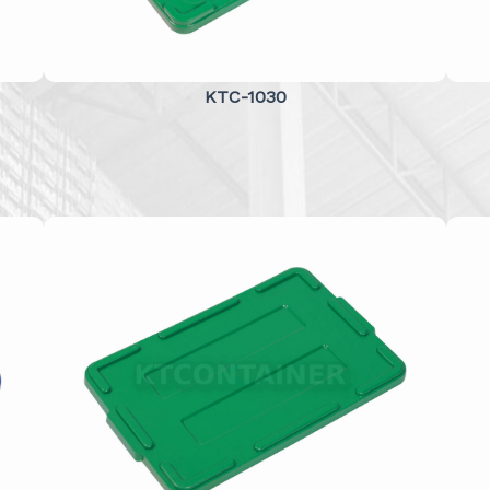
KTC-1030