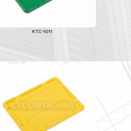
KTC-1011