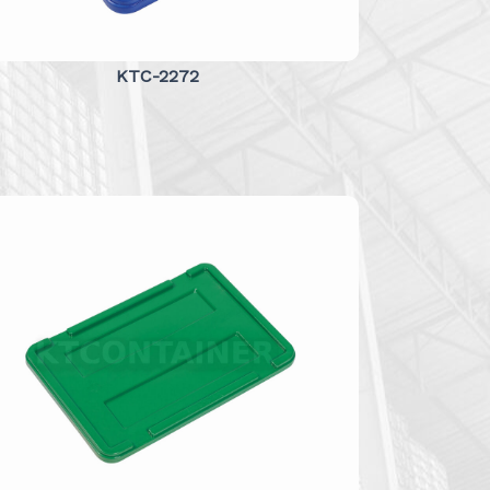
KTC-2272