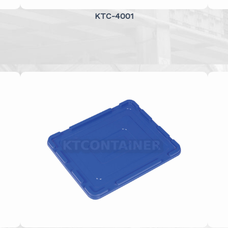
KTC-4001