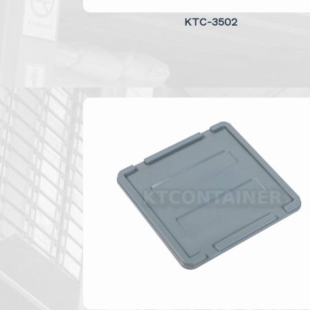
KTC-3502