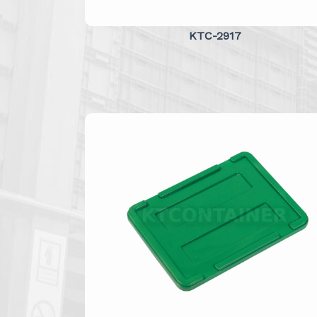
KTC-2917