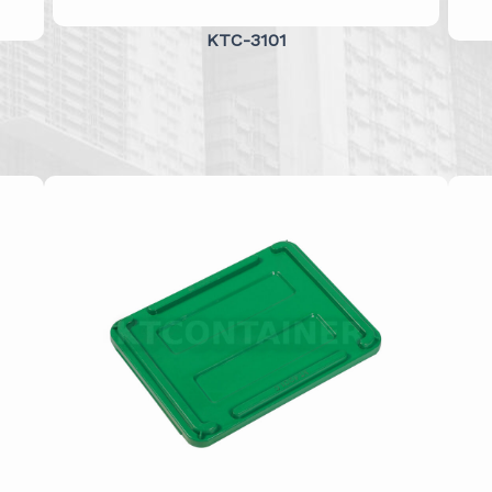
KTC-3101