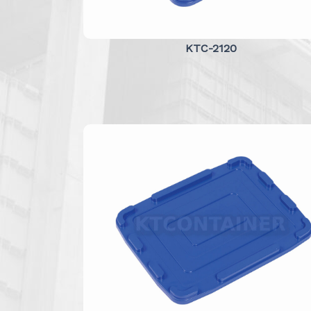
KTC-2120