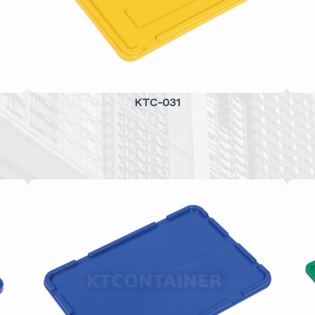
KTC-031