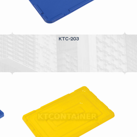
KTC-203