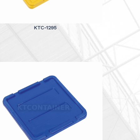
KTC-1295