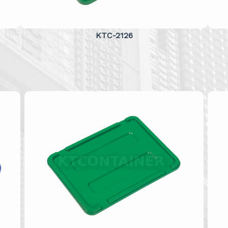
KTC-2126