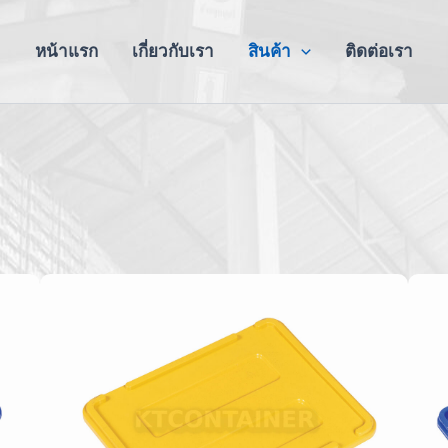
หน้าแรก
เกี่ยวกับเรา
สินค้า
ติดต่อเรา