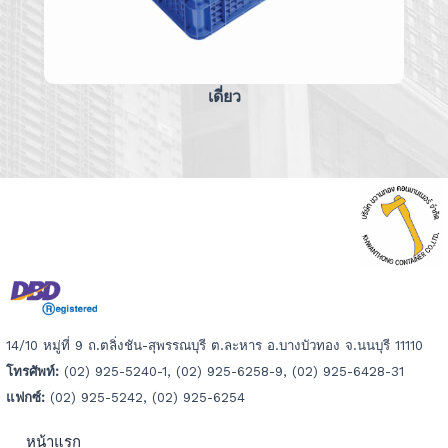
เดี่ยว
14/10 หมู่ที่ 9 ถ.ตลิ่งชัน-สุพรรณบุรี ต.ละหาร อ.บางบัวทอง จ.นนบุรี 11110
โทรศัพท์:
(02) 925-5240-1, (02) 925-6258-9, (02) 925-6428-31
แฟกซ์:
(02) 925-5242, (02) 925-6254
หน้าแรก