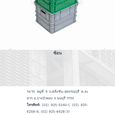
ซ้อน
14/10 หมู่ที่ 9 ถ.ตลิ่งชัน-สุพรรณบุรี ต.ละ
หาร อ.บางบัวทอง จ.นนบุรี 11110
โทรศัพท์:
(02) 925-5240-1, (02) 925-
6258-9, (02) 925-6428-31