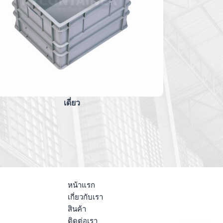
เดี่ยว
หน้าแรก
เกี่ยวกับเรา
สินค้า
ติดต่อเรา