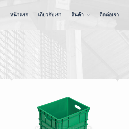
หน้าแรก
เกี่ยวกับเรา
สินค้า
ติดต่อเรา