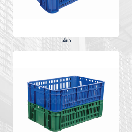
เดี่ยว