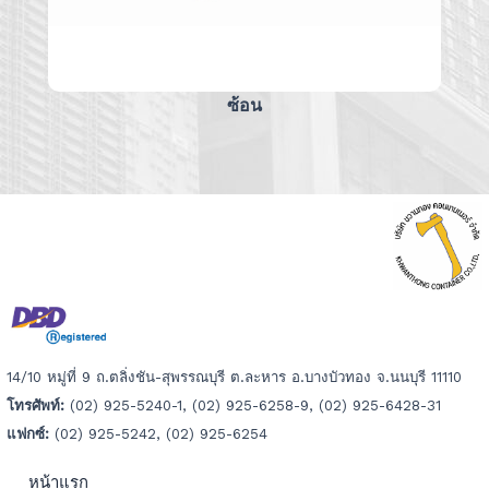
ซ้อน
14/10 หมู่ที่ 9 ถ.ตลิ่งชัน-สุพรรณบุรี ต.ละหาร อ.บางบัวทอง จ.นนบุรี 11110
โทรศัพท์:
(02) 925-5240-1, (02) 925-6258-9, (02) 925-6428-31
แฟกซ์:
(02) 925-5242, (02) 925-6254
หน้าแรก