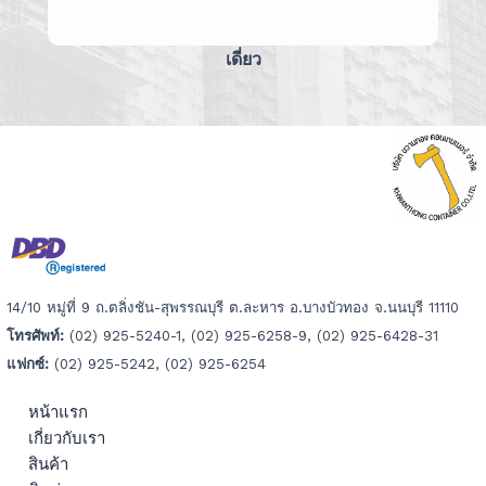
เดี่ยว
14/10 หมู่ที่ 9 ถ.ตลิ่งชัน-สุพรรณบุรี ต.ละหาร อ.บางบัวทอง จ.นนบุรี 11110
โทรศัพท์:
(02) 925-5240-1, (02) 925-6258-9, (02) 925-6428-31
แฟกซ์:
(02) 925-5242, (02) 925-6254
หน้าแรก
เกี่ยวกับเรา
สินค้า