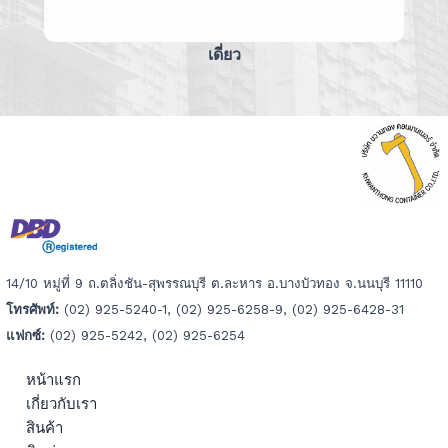
เดี่ยว
14/10 หมู่ที่ 9 ถ.ตลิ่งชัน-สุพรรณบุรี ต.ละหาร อ.บางบัวทอง จ.นนบุรี 11110
โทรศัพท์:
(02) 925-5240-1, (02) 925-6258-9, (02) 925-6428-31
แฟกซ์:
(02) 925-5242, (02) 925-6254
หน้าแรก
เกี่ยวกับเรา
สินค้า