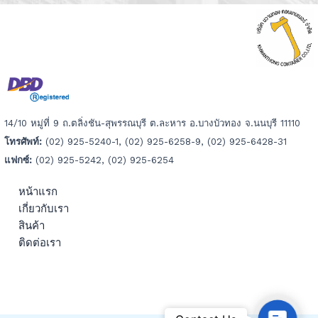
14/10 หมู่ที่ 9 ถ.ตลิ่งชัน-สุพรรณบุรี ต.ละหาร อ.บางบัวทอง จ.นนบุรี 11110
โทรศัพท์:
(02) 925-5240-1, (02) 925-6258-9, (02) 925-6428-31
แฟกซ์:
(02) 925-5242, (02) 925-6254
หน้าแรก
เกี่ยวกับเรา
สินค้า
ติดต่อเรา
Contac