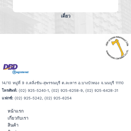
เดี่ยว
14/10 หมู่ที่ 9 ถ.ตลิ่งชัน-สุพรรณบุรี ต.ละหาร อ.บางบัวทอง จ.นนบุรี 11110
โทรศัพท์:
(02) 925-5240-1, (02) 925-6258-9, (02) 925-6428-31
แฟกซ์:
(02) 925-5242, (02) 925-6254
หน้าแรก
เกี่ยวกับเรา
สินค้า