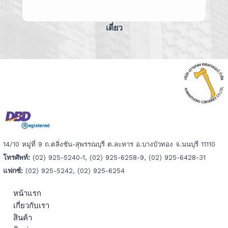
เดี่ยว
14/10 หมู่ที่ 9 ถ.ตลิ่งชัน-สุพรรณบุรี ต.ละหาร อ.บางบัวทอง จ.นนบุรี 11110
โทรศัพท์:
(02) 925-5240-1, (02) 925-6258-9, (02) 925-6428-31
แฟกซ์:
(02) 925-5242, (02) 925-6254
หน้าแรก
เกี่ยวกับเรา
สินค้า