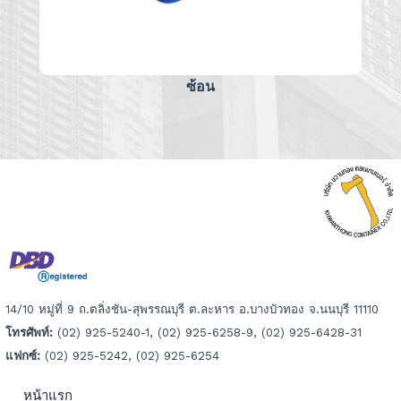
ซ้อน
14/10 หมู่ที่ 9 ถ.ตลิ่งชัน-สุพรรณบุรี ต.ละหาร อ.บางบัวทอง จ.นนบุรี 11110
โทรศัพท์:
(02) 925-5240-1, (02) 925-6258-9, (02) 925-6428-31
แฟกซ์:
(02) 925-5242, (02) 925-6254
หน้าแรก