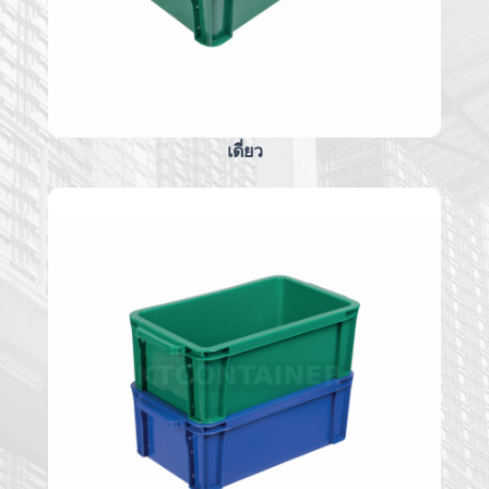
เดี่ยว